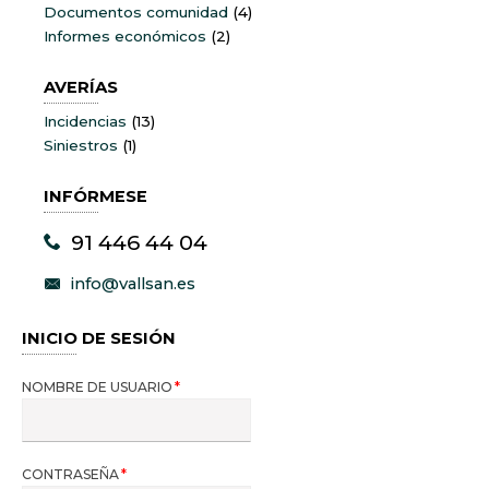
Documentos comunidad
(4)
Informes económicos
(2)
AVERÍAS
Incidencias
(13)
Siniestros
(1)
INFÓRMESE
91 446 44 04
info@vallsan.es
INICIO DE SESIÓN
NOMBRE DE USUARIO
CONTRASEÑA