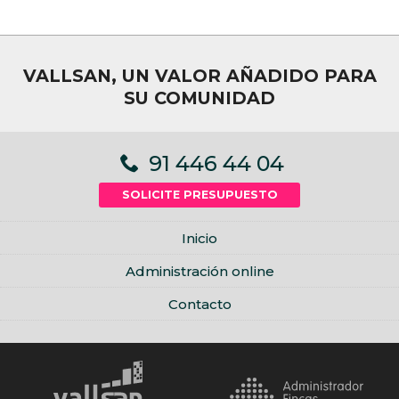
VALLSAN, UN VALOR AÑADIDO PARA
SU COMUNIDAD
91 446 44 04
SOLICITE PRESUPUESTO
MENU
Inicio
FOOTER
Administración online
Contacto