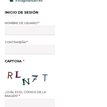
info@vallsan.es
INICIO DE SESIÓN
NOMBRE DE USUARIO
CONTRASEÑA
CAPTCHA
¿CUÁL ES EL CÓDIGO DE LA
IMAGEN?